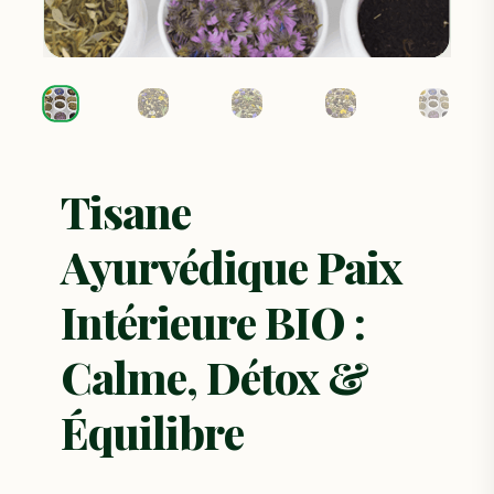
Tisane
Ayurvédique Paix
Intérieure BIO :
Calme, Détox &
Équilibre