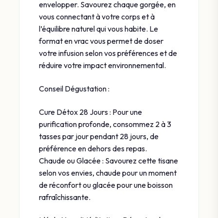
envelopper. Savourez chaque gorgée, en
vous connectant à votre corps et à
l’équilibre naturel qui vous habite. Le
format en vrac vous permet de doser
votre infusion selon vos préférences et de
réduire votre impact environnemental.
Conseil Dégustation :
Cure Détox 28 Jours : Pour une
purification profonde, consommez 2 à 3
tasses par jour pendant 28 jours, de
préférence en dehors des repas.
Chaude ou Glacée : Savourez cette tisane
selon vos envies, chaude pour un moment
de réconfort ou glacée pour une boisson
rafraîchissante.