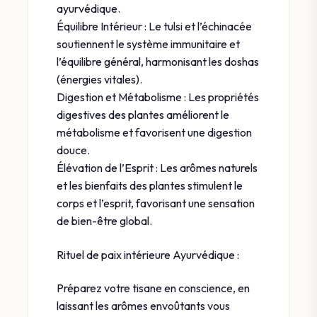
ayurvédique.
Équilibre Intérieur : Le tulsi et l’échinacée
soutiennent le système immunitaire et
l’équilibre général, harmonisant les doshas
(énergies vitales).
Digestion et Métabolisme : Les propriétés
digestives des plantes améliorent le
métabolisme et favorisent une digestion
douce.
Élévation de l’Esprit : Les arômes naturels
et les bienfaits des plantes stimulent le
corps et l’esprit, favorisant une sensation
de bien-être global.
Rituel de paix intérieure Ayurvédique :
Préparez votre tisane en conscience, en
laissant les arômes envoûtants vous