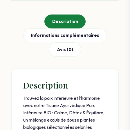
Description
Informations complémentaires
Avis (0)
Description
Trouvez la paix intérieure et l’harmonie
avec notre Tisane Ayurvédique Paix
Intérieure BIO : Calme, Détox & Équilibre,
un mélange exquis de douze plantes
biologiques sélectionnées selon les