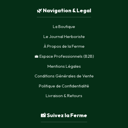
🌿 Navigation & Legal
La Boutique
Le Journal Herboriste
À Propos de la Ferme
💼 Espace Professionnels (B2B)
Mentions Légales
Conditions Générales de Vente
Politique de Confidentialité
Livraison & Retours
📸 Suivez la Ferme