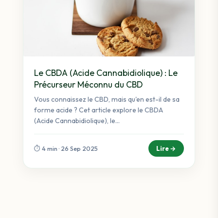
Le CBDA (Acide Cannabidiolique) : Le
Précurseur Méconnu du CBD
Vous connaissez le CBD, mais qu'en est-il de sa
forme acide ? Cet article explore le CBDA
(Acide Cannabidiolique), le...
Lire →
⏱️ 4 min · 26 Sep 2025