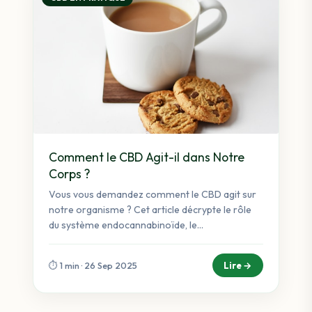
Comment le CBD Agit-il dans Notre
Corps ?
Vous vous demandez comment le CBD agit sur
notre organisme ? Cet article décrypte le rôle
du système endocannabinoïde, le...
Lire →
⏱️ 1 min · 26 Sep 2025