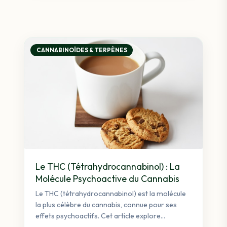
CANNABINOÏDES & TERPÈNES
Le THC (Tétrahydrocannabinol) : La
Molécule Psychoactive du Cannabis
Le THC (tétrahydrocannabinol) est la molécule
la plus célèbre du cannabis, connue pour ses
effets psychoactifs. Cet article explore
comment...