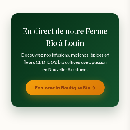
En direct de notre Ferme
Bio à Louin
Découvrez nos infusions, matchas, épices et
fleurs CBD 100% bio cultivés avec passion
en Nouvelle-Aquitaine.
Explorer la Boutique Bio →