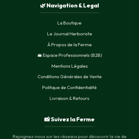
🌿 Navigation & Legal
La Boutique
Le Journal Herboriste
À Propos de la Ferme
💼 Espace Professionnels (B2B)
Mentions Légales
Conditions Générales de Vente
Politique de Confidentialité
Livraison & Retours
📸 Suivez la Ferme
Rejoignez-nous sur les réseaux pour découvrir la vie de