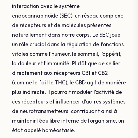
interaction avec le système
endocannabinoïde (SEC), un réseau complexe
de récepteurs et de molécules présentes
naturellement dans notre corps. Le SEC joue
un rôle crucial dans la régulation de fonctions
vitales comme l’humeur, le sommeil, l’appétit,
la douleur et l’immunité. Plutôt que de se lier
directement aux récepteurs CB1 et CB2
(comme le fait le THC), le CBD agit de manière
plus indirecte. Il pourrait moduler l’activité de
ces récepteurs et influencer d’autres systèmes
de neurotransmetteurs, contribuant ainsi à
maintenir l’équilibre interne de l’organisme, un
état appelé homéostasie.