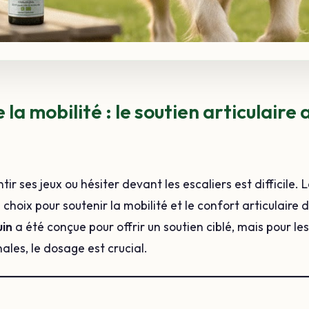
e la mobilité : le soutien articulaire
tir ses jeux ou hésiter devant les escaliers est difficile. 
choix pour soutenir la mobilité et le confort articulaire 
uin
a été conçue pour offrir un soutien ciblé, mais pour l
les, le dosage est crucial.