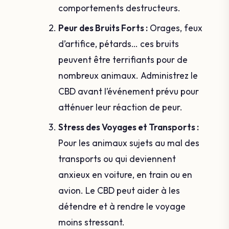
comportements destructeurs.
Peur des Bruits Forts :
Orages, feux
d’artifice, pétards… ces bruits
peuvent être terrifiants pour de
nombreux animaux. Administrez le
CBD avant l’événement prévu pour
atténuer leur réaction de peur.
Stress des Voyages et Transports :
Pour les animaux sujets au mal des
transports ou qui deviennent
anxieux en voiture, en train ou en
avion. Le CBD peut aider à les
détendre et à rendre le voyage
moins stressant.