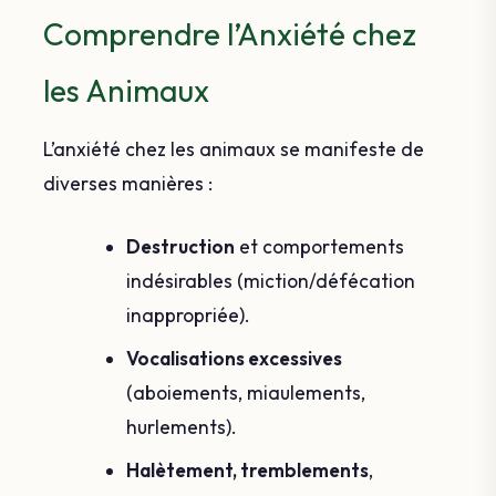
Comprendre l’Anxiété chez
les Animaux
L’anxiété chez les animaux se manifeste de
diverses manières :
Destruction
et comportements
indésirables (miction/défécation
inappropriée).
Vocalisations excessives
(aboiements, miaulements,
hurlements).
Halètement, tremblements
,