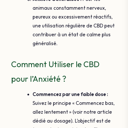
animaux constamment nerveux,
peureux ou excessivement réactifs,
une utilisation régulière de CBD peut
contribuer à un état de calme plus
généralisé.
Comment Utiliser le CBD
pour l’Anxiété ?
Commencez par une faible dose :
Suivez le principe « Commencez bas,
allez lentement » (voir notre article
dédié au dosage). L’objectif est de