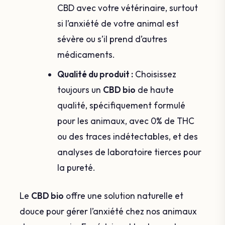
CBD avec votre vétérinaire, surtout
si l’anxiété de votre animal est
sévère ou s’il prend d’autres
médicaments.
Qualité du produit :
Choisissez
toujours un
CBD bio
de haute
qualité, spécifiquement formulé
pour les animaux, avec 0% de THC
ou des traces indétectables, et des
analyses de laboratoire tierces pour
la pureté.
Le
CBD bio
offre une solution naturelle et
douce pour gérer l’anxiété chez nos animaux