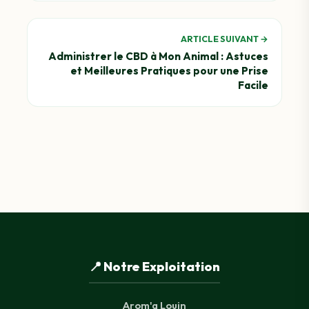
ARTICLE SUIVANT →
Administrer le CBD à Mon Animal : Astuces
et Meilleures Pratiques pour une Prise
Facile
📍 Notre Exploitation
Arom'a Louin