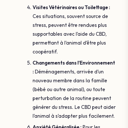
Visites Vétérinaires ou Toilettage :
Ces situations, souvent source de
stress, peuvent être rendues plus
supportables avec l’aide du CBD,
permettant à l’animal d’être plus
coopératif.
Changements dans l’Environnement
:
Déménagements, arrivée d’un
nouveau membre dans la famille
(bébé ou autre animal), ou toute
perturbation de la routine peuvent
générer du stress. Le CBD peut aider
l’animal à s’adapter plus facilement.
Anxiété Généralisée :
Pour les