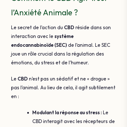
l’Anxiété Animale ?
Le secret de l’action du
CBD
réside dans son
interaction avec le
système
endocannabinoïde (SEC)
de l’animal. Le SEC
joue un rôle crucial dans la régulation des
émotions, du stress et de l’humeur.
Le
CBD
n’est pas un sédatif et ne « drogue »
pas l’animal. Au lieu de cela, il agit subtilement
en :
Modulant la réponse au stress :
Le
CBD interagit avec les récepteurs de