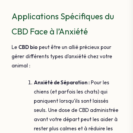
Applications Spécifiques du
CBD Face à l’Anxiété
Le
CBD bio
peut être un allié précieux pour
gérer différents types d’anxiété chez votre
animal :
Anxiété de Séparation :
Pour les
chiens (et parfois les chats) qui
paniquent lorsqu’ils sont laissés
seuls. Une dose de CBD administrée
avant votre départ peut les aider à
rester plus calmes et à réduire les