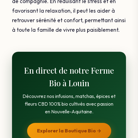
de compagnie. En réduisant le stress et en
favorisant la relaxation, il peut les aider à
retrouver sérénité et confort, permettant ainsi
à toute la famille de vivre plus paisiblement.
En direct de notre Ferme
Bio à Louin
Découvrez nos infusions, matchas, épices et
fleurs CBD 100% bio cultivés avec passion
en Nouvelle-Aquitaine.
Explorer la Boutique Bio →