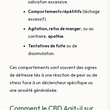
salivation excessive.
Comportements répétitifs
(léchage
excessif).
Agitation, refus de manger
, ou au
contraire,
apathie
.
Tentatives de fuite
ou de
dissimulation.
Ces comportements sont souvent des signes
de détresse liés à une réaction de peur ou de
stress face à un déclencheur spécifique ou
une anxiété généralisée.
Comment le CBD Agit-il sur