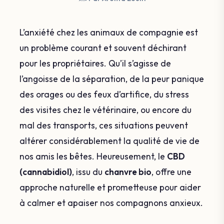
L’anxiété chez les animaux de compagnie est
un problème courant et souvent déchirant
pour les propriétaires. Qu’il s’agisse de
l’angoisse de la séparation, de la peur panique
des orages ou des feux d’artifice, du stress
des visites chez le vétérinaire, ou encore du
mal des transports, ces situations peuvent
altérer considérablement la qualité de vie de
nos amis les bêtes. Heureusement, le
CBD
(cannabidiol)
, issu du
chanvre bio
, offre une
approche naturelle et prometteuse pour aider
à calmer et apaiser nos compagnons anxieux.