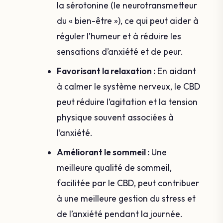
la sérotonine (le neurotransmetteur
du « bien-être »), ce qui peut aider à
réguler l’humeur et à réduire les
sensations d’anxiété et de peur.
Favorisant la relaxation :
En aidant
à calmer le système nerveux, le CBD
peut réduire l’agitation et la tension
physique souvent associées à
l’anxiété.
Améliorant le sommeil :
Une
meilleure qualité de sommeil,
facilitée par le CBD, peut contribuer
à une meilleure gestion du stress et
de l’anxiété pendant la journée.