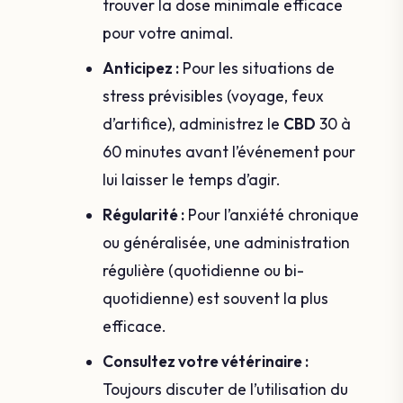
trouver la dose minimale efficace
pour votre animal.
Anticipez :
Pour les situations de
stress prévisibles (voyage, feux
d’artifice), administrez le
CBD
30 à
60 minutes avant l’événement pour
lui laisser le temps d’agir.
Régularité :
Pour l’anxiété chronique
ou généralisée, une administration
régulière (quotidienne ou bi-
quotidienne) est souvent la plus
efficace.
Consultez votre vétérinaire :
Toujours discuter de l’utilisation du