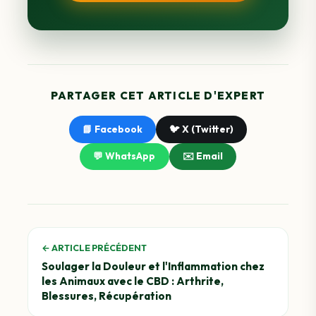
PARTAGER CET ARTICLE D'EXPERT
📘 Facebook
🐦 X (Twitter)
💬 WhatsApp
✉️ Email
← ARTICLE PRÉCÉDENT
Soulager la Douleur et l'Inflammation chez
les Animaux avec le CBD : Arthrite,
Blessures, Récupération