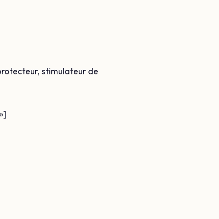
rotecteur, stimulateur de
»]